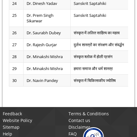
24
Dr. Dinesh Yadav
Sanskrit Saptahiki
25
Dr. Prem Singh
Sanskrit Saptahiki
Sikarwar
26
Dr. Saurabh Dubey
संस्कृत में ललित साहित्य का महत्व
27
Dr. Rajesh Gurjar
दुर्लभ शास्त्रों का संरक्षण और संवर्द्धन
28
Dr. Minakshi Mishra
संस्कृत श्लोक में होली प्रसंग
29
Dr. Minakshi Mishra
हमारा समाज और धर्म शास्त्र
30
Dr. Navin Pandey
संस्कृत में चिकित्सकीय ज्योतिष
Feedback
Terms & Conditions
Website Policy
Contact us
Sitemap
Disclaimer
Help
FAQ