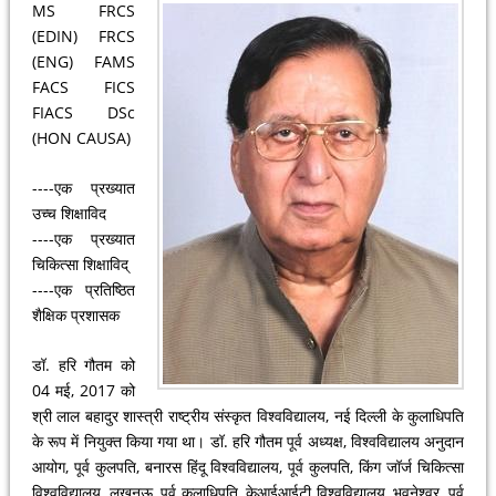
MS FRCS
(EDIN) FRCS
(ENG) FAMS
FACS FICS
FIACS DSc
(HON CAUSA)
----एक प्रख्यात
उच्च शिक्षाविद
----एक प्रख्यात
चिकित्सा शिक्षाविद्
----एक प्रतिष्ठित
शैक्षिक प्रशासक
डॉ. हरि गौतम को
04 मई, 2017 को
श्री लाल बहादुर शास्त्री राष्ट्रीय संस्कृत विश्वविद्यालय, नई दिल्ली के कुलाधिपति
के रूप में नियुक्त किया गया था। डॉ. हरि गौतम पूर्व अध्यक्ष, विश्वविद्यालय अनुदान
आयोग, पूर्व कुलपति, बनारस हिंदू विश्वविद्यालय, पूर्व कुलपति, किंग जॉर्ज चिकित्सा
विश्वविद्यालय, लखनऊ, पूर्व कुलाधिपति, केआईआईटी विश्वविद्यालय, भुवनेश्वर, पूर्व