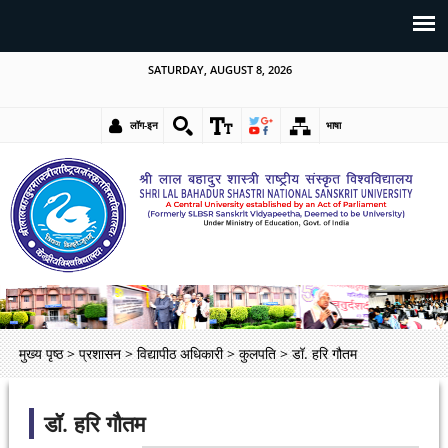
SATURDAY, AUGUST 8, 2026
लॉग-इन
भाषा
मुख्य पृष्ठ
>
प्रशासन
>
विद्यापीठ अधिकारी
>
कुलपति
>
डॉ. हरि गौतम
डॉ. हरि गौतम