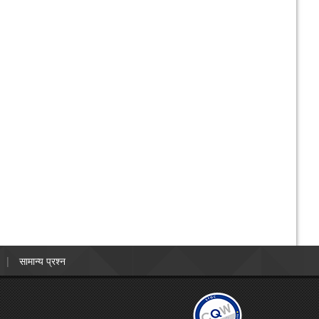
सामान्य प्रश्न