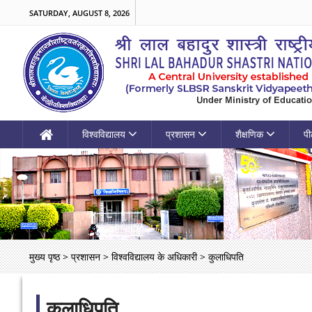
SATURDAY, AUGUST 8, 2026
विश्वविद्यालय
प्रशासन
शैक्षणिक
पी
मुख्य पृष्ठ
>
प्रशासन
>
विश्वविद्यालय के अधिकारी
>
कुलाधिपति
कुलाधिपति