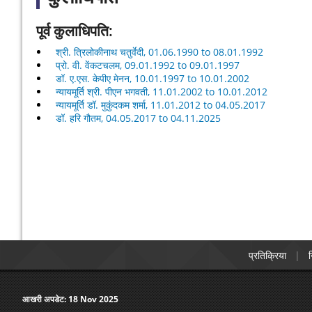
पूर्व कुलाधिपति:
श्री. त्रिलोकीनाथ चतुर्वेदी, 01.06.1990 to 08.01.1992
प्रो. वी. वेंकटचलम, 09.01.1992 to 09.01.1997
डॉ. ए.एस. केपीए मेनन, 10.01.1997 to 10.01.2002
न्यायमूर्ति श्री. पीएन भगवती, 11.01.2002 to 10.01.2012
न्यायमूर्ति डॉ. मुकुंदकम शर्मा, 11.01.2012 to 04.05.2017
डॉ. हरि गौतम, 04.05.2017 to 04.11.2025
प्रतिक्रिया
न
आखरी अपडेट:
18 Nov 2025