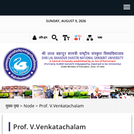
SUNDAY, AUGUST 9, 2026
लॉग-इन
भाषा
मुख्य पृष्ठ
>
Node
>
Prof. V.Venkatachalam
Prof. V.Venkatachalam