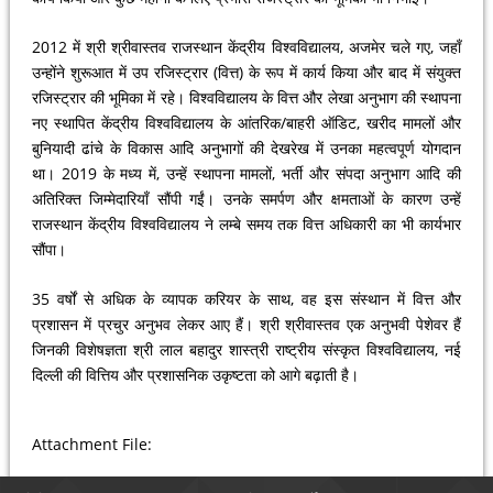
2012 में श्री श्रीवास्तव राजस्थान केंद्रीय विश्वविद्यालय, अजमेर चले गए, जहाँ
उन्होंने शुरूआत में उप रजिस्ट्रार (वित्त) के रूप में कार्य किया और बाद में संयुक्त
रजिस्ट्रार की भूमिका में रहे। विश्वविद्यालय के वित्त और लेखा अनुभाग की स्थापना
नए स्थापित केंद्रीय विश्वविद्यालय के आंतरिक/बाहरी ऑडिट, खरीद मामलों और
बुनियादी ढांचे के विकास आदि अनुभागों की देखरेख में उनका महत्वपूर्ण योगदान
था। 2019 के मध्य में, उन्हें स्थापना मामलों, भर्ती और संपदा अनुभाग आदि की
अतिरिक्त जिम्मेदारियाँ सौंपी गईं। उनके समर्पण और क्षमताओं के कारण उन्हें
राजस्थान केंद्रीय विश्वविद्यालय ने लम्बे समय तक वित्त अधिकारी का भी कार्यभार
सौंपा।
35 वर्षों से अधिक के व्यापक करियर के साथ, वह इस संस्थान में वित्त और
प्रशासन में प्रचुर अनुभव लेकर आए हैं। श्री श्रीवास्तव एक अनुभवी पेशेवर हैं
जिनकी विशेषज्ञता श्री लाल बहादुर शास्त्री राष्ट्रीय संस्कृत विश्वविद्यालय, नई
दिल्ली की वित्तिय और प्रशासनिक उकृष्टता को आगे बढ़ाती है।
Attachment File: