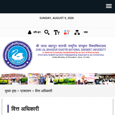
SUNDAY, AUGUST 9, 2026
लॉग-इन
भाषा
मुख्य पृष्ठ
>
प्रशासन
>
वित्त अधिकारी
वित्त अधिकारी