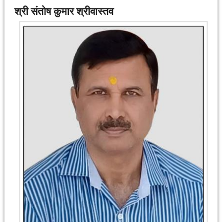
श्री संतोष कुमार श्रीवास्तव