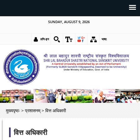
SUNDAY, AUGUST 9, 2026
लॉग-इन
भाषा:
मुख्यपृष्ठः
>
प्रशासनम्
>
वित्त अधिकारी
वित्त अधिकारी