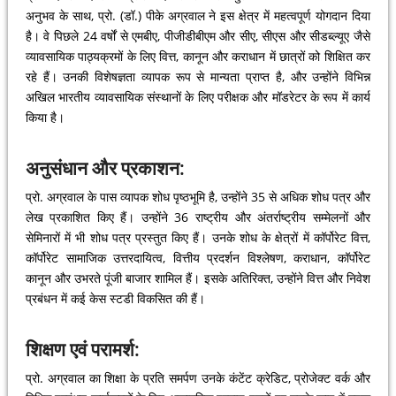
अनुभव के साथ, प्रो. (डॉ.) पीके अग्रवाल ने इस क्षेत्र में महत्वपूर्ण योगदान दिया
है। वे पिछले 24 वर्षों से एमबीए, पीजीडीबीएम और सीए, सीएस और सीडब्ल्यूए जैसे
व्यावसायिक पाठ्यक्रमों के लिए वित्त, कानून और कराधान में छात्रों को शिक्षित कर
रहे हैं। उनकी विशेषज्ञता व्यापक रूप से मान्यता प्राप्त है, और उन्होंने विभिन्न
अखिल भारतीय व्यावसायिक संस्थानों के लिए परीक्षक और मॉडरेटर के रूप में कार्य
किया है।
अनुसंधान और प्रकाशन:
प्रो. अग्रवाल के पास व्यापक शोध पृष्ठभूमि है, उन्होंने 35 से अधिक शोध पत्र और
लेख प्रकाशित किए हैं। उन्होंने 36 राष्ट्रीय और अंतर्राष्ट्रीय सम्मेलनों और
सेमिनारों में भी शोध पत्र प्रस्तुत किए हैं। उनके शोध के क्षेत्रों में कॉर्पोरेट वित्त,
कॉर्पोरेट सामाजिक उत्तरदायित्व, वित्तीय प्रदर्शन विश्लेषण, कराधान, कॉर्पोरेट
कानून और उभरते पूंजी बाजार शामिल हैं। इसके अतिरिक्त, उन्होंने वित्त और निवेश
प्रबंधन में कई केस स्टडी विकसित की हैं।
शिक्षण एवं परामर्श:
प्रो. अग्रवाल का शिक्षा के प्रति समर्पण उनके कंटेंट क्रेडिट, प्रोजेक्ट वर्क और