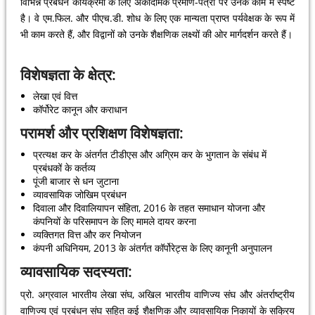
विभिन्न प्रबंधन कार्यक्रमों के लिए अकादमिक प्रमाण-पत्रों पर उनके काम में स्पष्ट
है। वे एम.फिल. और पीएच.डी. शोध के लिए एक मान्यता प्राप्त पर्यवेक्षक के रूप में
भी काम करते हैं, और विद्वानों को उनके शैक्षणिक लक्ष्यों की ओर मार्गदर्शन करते हैं।
विशेषज्ञता के क्षेत्र:
लेखा एवं वित्त
कॉर्पोरेट कानून और कराधान
परामर्श और प्रशिक्षण विशेषज्ञता:
प्रत्यक्ष कर के अंतर्गत टीडीएस और अग्रिम कर के भुगतान के संबंध में
प्रबंधकों के कर्तव्य
पूंजी बाजार से धन जुटाना
व्यावसायिक जोखिम प्रबंधन
दिवाला और दिवालियापन संहिता, 2016 के तहत समाधान योजना और
कंपनियों के परिसमापन के लिए मामले दायर करना
व्यक्तिगत वित्त और कर नियोजन
कंपनी अधिनियम, 2013 के अंतर्गत कॉर्पोरेट्स के लिए कानूनी अनुपालन
व्यावसायिक सदस्यता:
प्रो. अग्रवाल भारतीय लेखा संघ, अखिल भारतीय वाणिज्य संघ और अंतर्राष्ट्रीय
वाणिज्य एवं प्रबंधन संघ सहित कई शैक्षणिक और व्यावसायिक निकायों के सक्रिय