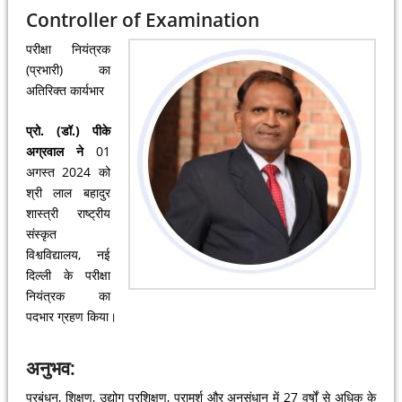
Controller of Examination
परीक्षा नियंत्रक
(प्रभारी) का
अतिरिक्त कार्यभार
प्रो. (डॉ.) पीके
अग्रवाल ने
01
अगस्त 2024 को
श्री लाल बहादुर
शास्त्री राष्ट्रीय
संस्कृत
विश्वविद्यालय, नई
दिल्ली के परीक्षा
नियंत्रक का
पदभार ग्रहण किया।
अनुभव:
प्रबंधन, शिक्षण, उद्योग प्रशिक्षण, परामर्श और अनुसंधान में 27 वर्षों से अधिक के