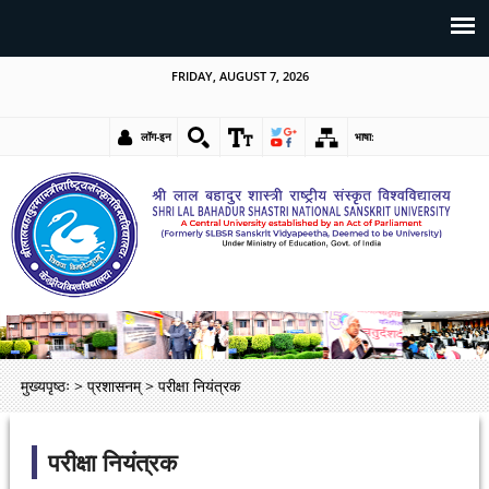
FRIDAY, AUGUST 7, 2026
लॉग-इन
भाषा:
मुख्यपृष्ठः
>
प्रशासनम्
>
परीक्षा नियंत्रक
परीक्षा नियंत्रक