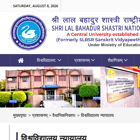
SATURDAY, AUGUST 8, 2026
विश्वविद्यालय:
प्रशासनम्
शैक्षणिकम्
मुख्यपृष्ठः
>
प्रशासनम्
>
वैधानिकनिकायः
>
विश्वविद्यालय न्यायालय
विश्वविद्यालय न्यायालय