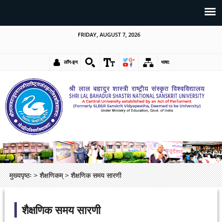
FRIDAY, AUGUST 7, 2026
लॉग-इन
भाषा:
मुख्यपृष्ठः
>
शैक्षणिकम्
>
शैक्षणिक समय सारणी
शैक्षणिक समय सारणी