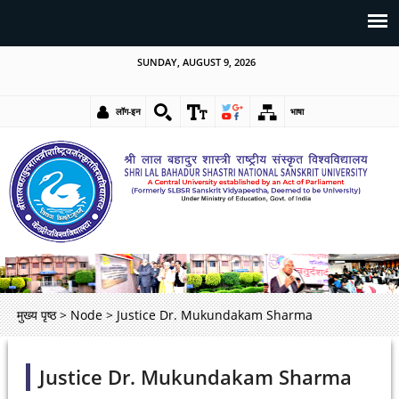
SUNDAY, AUGUST 9, 2026
लॉग-इन
भाषा
मुख्य पृष्ठ
>
Node
>
Justice Dr. Mukundakam Sharma
Justice Dr. Mukundakam Sharma