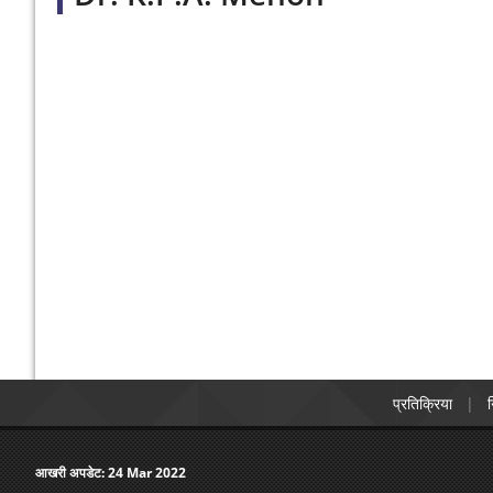
प्रतिक्रिया
न
आखरी अपडेट:
24 Mar 2022