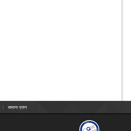
सामान्य प्रश्न