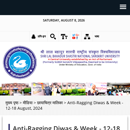
SATURDAY, AUGUST 8, 2026
लॉग-इन
भाषा
मुख्य पृष्ठ
>
मीडिया
>
छायाचित्र मालिका
>
Anti-Ragging Diwas & Week -
12-18 August, 2024
Anti-Ragging Diwas & Week - 12-18