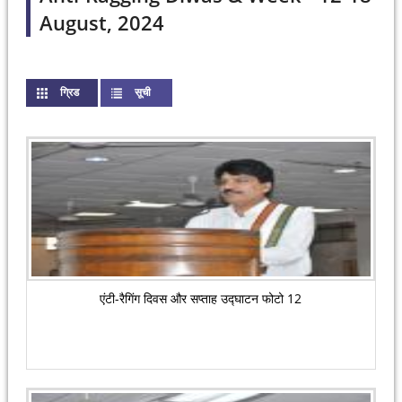
August, 2024
ग्रिड
(active tab)
सूची
Pages
एंटी-रैगिंग दिवस और सप्ताह उद्घाटन फोटो 12