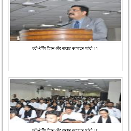
एंटी-रैगिंग दिवस और सप्ताह उद्घाटन फोटो 11
एंटी-रैगिंग दिवस और सप्ताह उद्घाटन फोटो 10