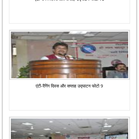
एंटी-रैगिंग दिवस और सप्ताह उद्घाटन फोटो 9