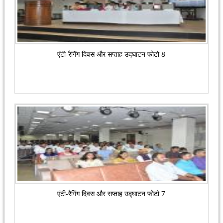
एंटी-रैगिंग दिवस और सप्ताह उद्घाटन फोटो 8
एंटी-रैगिंग दिवस और सप्ताह उद्घाटन फोटो 7