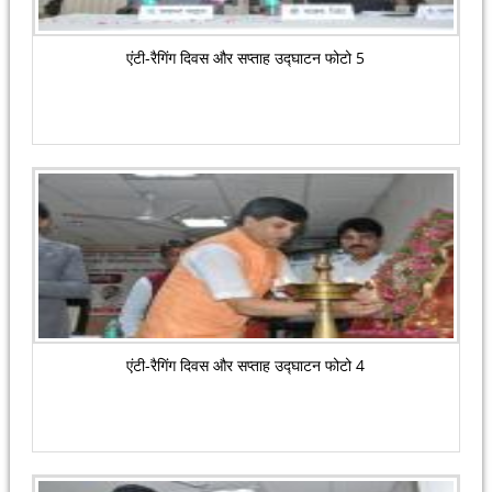
एंटी-रैगिंग दिवस और सप्ताह उद्घाटन फोटो 5
एंटी-रैगिंग दिवस और सप्ताह उद्घाटन फोटो 4