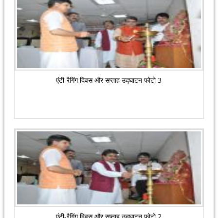
एंटी-रैगिंग दिवस और सप्ताह उद्घाटन फोटो 3
एंटी-रैगिंग दिवस और सप्ताह उद्घाटन फोटो 2