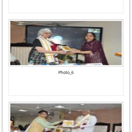
Photo_6