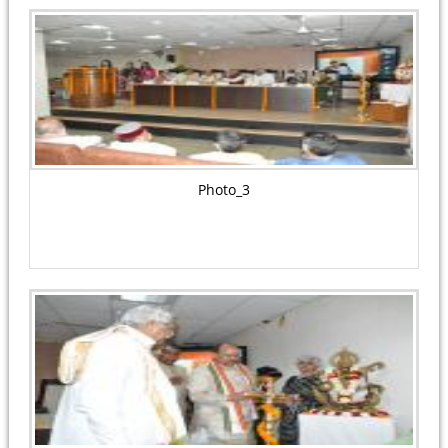
Photo_3