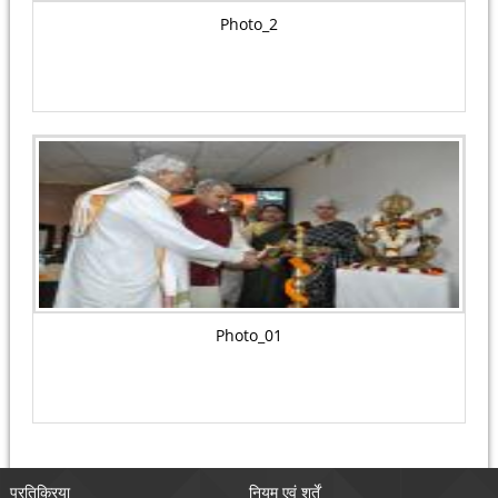
Photo_2
Photo_01
प्रतिक्रिया
नियम एवं शर्तें