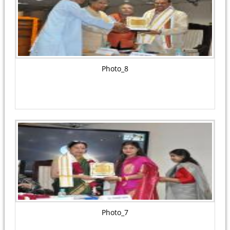
Photo_8
Photo_7