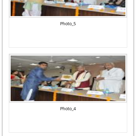
Photo_5
Photo_4