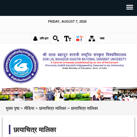
FRIDAY, AUGUST 7, 2026
लॉग-इन
भाषा
मुख्य पृष्ठ
>
मीडिया
>
छायाचित्र मालिका
>
छायाचित्र मालिका
छायाचित्र मालिका