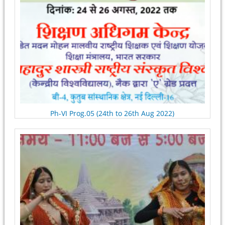
Ph-VI Prog.05 (24th to 26th Aug 2022)