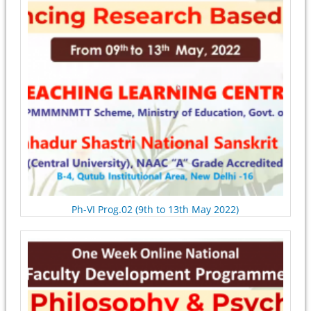
Ph-VI Prog.02 (9th to 13th May 2022)