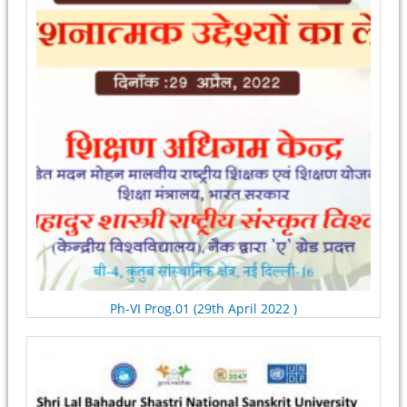
Ph-VI Prog.01 (29th April 2022 )