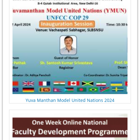
Yuva Manthan Model United Nations 2024