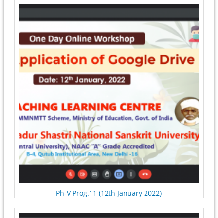
Pages
Ph-V Prog.11 (12th January 2022)