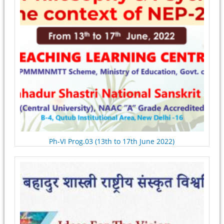
Ph-VI Prog.03 (13th to 17th June 2022)