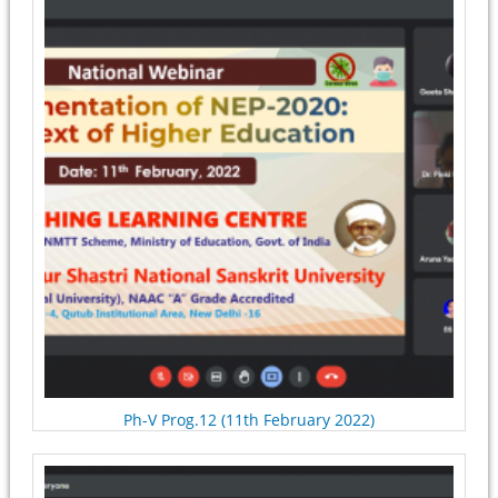
Ph-V Prog.12 (11th February 2022)