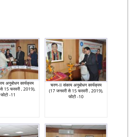
ाय अनुबोधन कार्यक्रम
चरण-II संकाय अनुबोधन कार्यक्रम
से 15 फरवरी , 2019),
(17 जनवरी से 15 फरवरी , 2019),
फोटो -11
फोटो -10