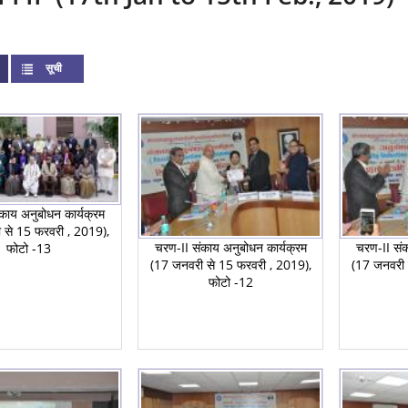
ctive tab)
सूची
काय अनुबोधन कार्यक्रम
 से 15 फरवरी , 2019),
चरण-II संकाय अनुबोधन कार्यक्रम
चरण-II संक
फोटो -13
(17 जनवरी से 15 फरवरी , 2019),
(17 जनवरी 
फोटो -12