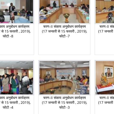
काय अनुबोधन कार्यक्रम
चरण-II संकाय अनुबोधन कार्यक्रम
चरण-II संक
 से 15 फरवरी , 2019),
(17 जनवरी से 15 फरवरी , 2019),
(17 जनवरी 
फोटो -8
फोटो -7
काय अनुबोधन कार्यक्रम
चरण-II संकाय अनुबोधन कार्यक्रम
चरण-II संक
 से 15 फरवरी , 2019),
(17 जनवरी से 15 फरवरी , 2019),
(17 जनवरी 
फोटो -4
फोटो -3