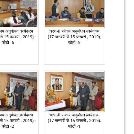
ाय अनुबोधन कार्यक्रम
चरण-II संकाय अनुबोधन कार्यक्रम
से 15 फरवरी , 2019),
(17 जनवरी से 15 फरवरी , 2019),
फोटो -6
फोटो -5
ाय अनुबोधन कार्यक्रम
चरण-II संकाय अनुबोधन कार्यक्रम
से 15 फरवरी , 2019),
(17 जनवरी से 15 फरवरी , 2019),
फोटो -2
फोटो -1