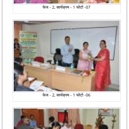
फेज - 2, कार्यक्रम - 1 फोटो -07
फेज - 2, कार्यक्रम - 1 फोटो -06