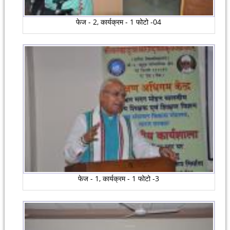
फेज - 2, कार्यक्रम - 1 फोटो -04
फेज - 1, कार्यक्रम - 1 फोटो -3