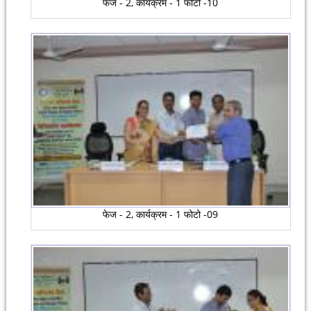
फेज - 2, कार्यक्रम - 1 फोटो -10
फेज - 2, कार्यक्रम - 1 फोटो -09