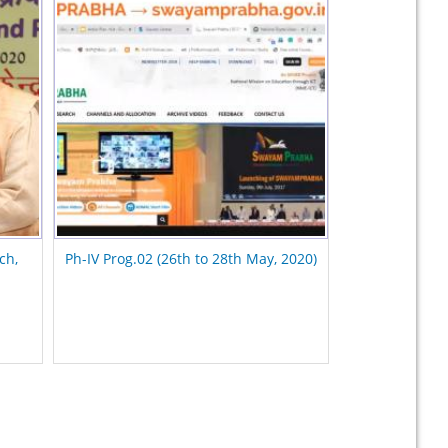
ch,
Ph-IV Prog.02 (26th to 28th May, 2020)