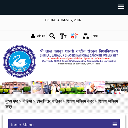
FRIDAY, AUGUST 7, 2026
लॉग-इन
भाषा
मुख्य पृष्ठ
>
मीडिया
>
छायाचित्र मालिका
>
शिक्षण अधिगम केंद्र
>
शिक्षण अधिगम
केंद्र
Inner Menu