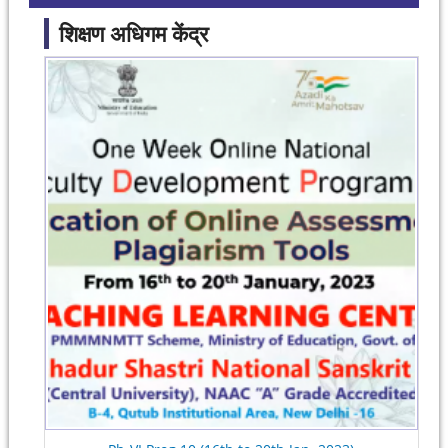
शिक्षण अधिगम केंद्र
Pages