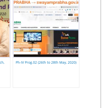
ch,
Ph-IV Prog.02 (26th to 28th May, 2020)