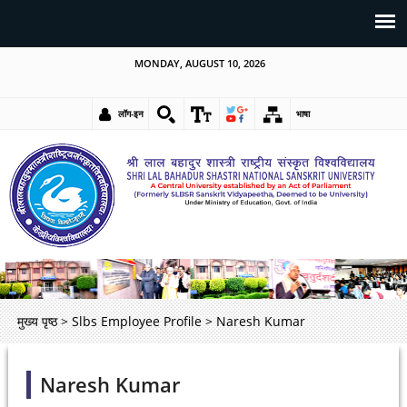
MONDAY, AUGUST 10, 2026
लॉग-इन
भाषा
मुख्य पृष्ठ
>
Slbs Employee Profile
>
Naresh Kumar
Naresh Kumar