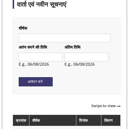
वार्ता एवं नवीन सूचनाएं
शीर्षक
आरंभ करने की तिथि
अंतिम तिथि
Date
Date
E.g., 06/08/2026
E.g., 06/08/2026
Swipe to view
क्रमांक
शीर्षक
दिनांक
विवरण