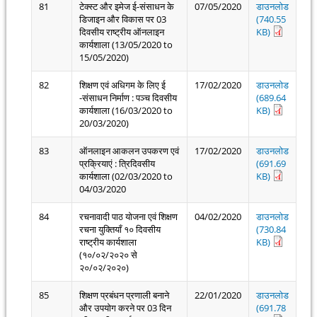
81
टेक्स्ट और इमेज ई-संसाधन के
07/05/2020
डाउनलोड
डिजाइन और विकास पर 03
(740.55
दिवसीय राष्ट्रीय ऑनलाइन
KB)
कार्यशाला (13/05/2020 to
15/05/2020)
82
शिक्षण एवं अधिगम के लिए ई
17/02/2020
डाउनलोड
-संसाधन निर्माण : पञ्च दिवसीय
(689.64
कार्यशाला (16/03/2020 to
KB)
20/03/2020)
83
ऑनलाइन आकलन उपकरण एवं
17/02/2020
डाउनलोड
प्रक्रियाएं : त्रिदिवसीय
(691.69
कार्यशाला (02/03/2020 to
KB)
04/03/2020
84
रचनावादी पाठ योजना एवं शिक्षण
04/02/2020
डाउनलोड
रचना युक्तियाँ १० दिवसीय
(730.84
राष्ट्रीय कार्यशाला
KB)
(१०/०२/२०२० से
२०/०२/२०२०)
85
शिक्षण प्रबंधन प्रणाली बनाने
22/01/2020
डाउनलोड
और उपयोग करने पर 03 दिन
(691.78