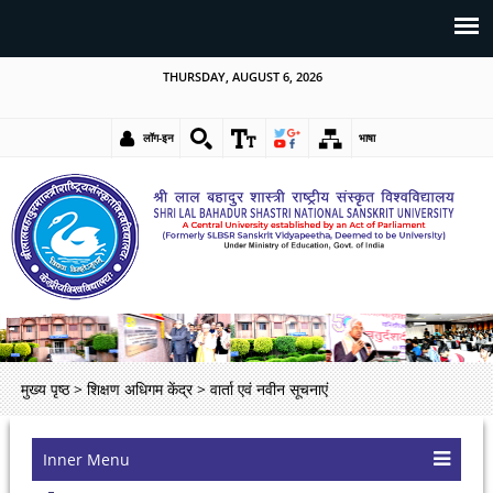
THURSDAY, AUGUST 6, 2026
लॉग-इन
भाषा
मुख्य पृष्ठ
>
शिक्षण अधिगम केंद्र
>
वार्ता एवं नवीन सूचनाएं
Inner Menu