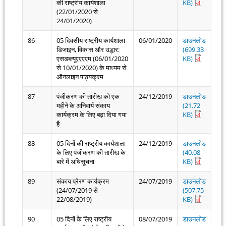
की राष्ट्रीय कार्यशाला
KB)
(22/01/2020 से
24/01/2020)
86
05 दिवसीय राष्ट्रीय कार्यशाला
06/01/2020
डाउनलोड
डिजाइन, विकास और उद्धार:
(699.33
एसडब्ल्यूएएएएम (06/01/2020
KB)
से 10/01/2020) के माध्यम से
ऑनलाइन पाठ्यक्रम
87
पंजीकरण की तारीख को एक
24/12/2019
डाउनलोड
महीने के अनिवार्य संकाय
(21.72
कार्यक्रम के लिए बढ़ा दिया गया
KB)
है
88
05 दिनों की राष्ट्रीय कार्यशाला
24/12/2019
डाउनलोड
के लिए पंजीकरण की तारीख के
(40.08
बारे में अधिसूचना
KB)
89
संकाय प्रेरण कार्यक्रम
24/07/2019
डाउनलोड
(24/07/2019 से
(507.75
22/08/2019)
KB)
90
05 दिनों के लिए राष्ट्रीय
08/07/2019
डाउनलोड