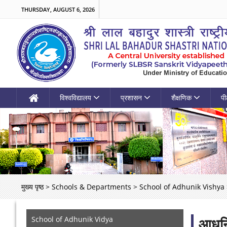
THURSDAY, AUGUST 6, 2026
विश्वविद्यालय
प्रशासन
शैक्षणिक
पी
मुख्य पृष्ठ
>
Schools & Departments
>
School of Adhunik Vishya
School of Adhunik Vidya
आधुनि