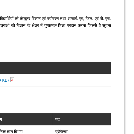
यार्थियों को कंप्यूटर विज्ञान एवं पर्यावरण तथा आचार्य, एम्. फिल. एवं पी. एच.
-छात्राओ को विज्ञान के क्षेत्र में गुणात्मक शिक्षा प्रदान करना जिससे वे सूचना
3 KB)
ाग
पद
िक ज्ञान विभाग
प्रोफेसर