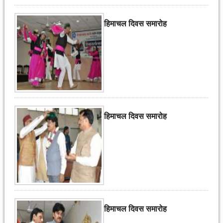
हिमाचल दिवस समारोह
हिमाचल दिवस समारोह
हिमाचल दिवस समारोह