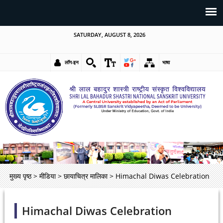
SATURDAY, AUGUST 8, 2026
लॉग-इन
भाषा
मुख्य पृष्ठ
>
मीडिया
>
छायाचित्र मालिका
>
Himachal Diwas Celebration
Himachal Diwas Celebration