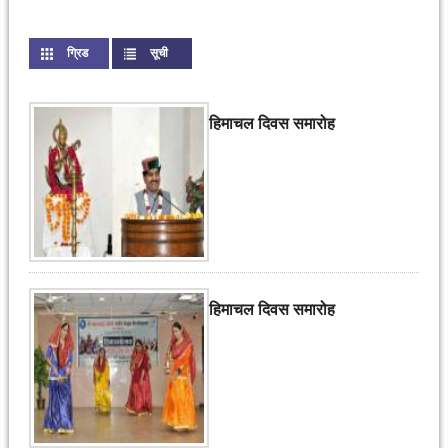
ग्रिड
सूची
(active tab)
हिमाचल दिवस समारोह
हिमाचल दिवस समारोह