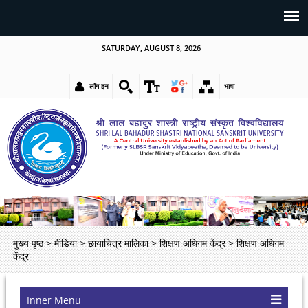
SATURDAY, AUGUST 8, 2026
लॉग-इन
भाषा
मुख्य पृष्ठ
>
मीडिया
>
छायाचित्र मालिका
>
शिक्षण अधिगम केंद्र
>
शिक्षण अधिगम
केंद्र
Inner Menu