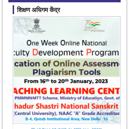
शिक्षण अधिगम केंद्र
Pages