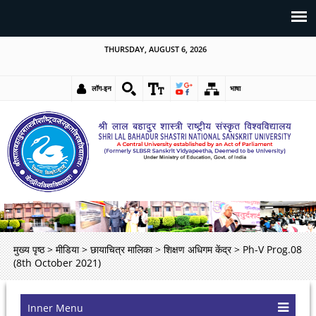
THURSDAY, AUGUST 6, 2026
लॉग-इन
भाषा
मुख्य पृष्ठ
>
मीडिया
>
छायाचित्र मालिका
>
शिक्षण अधिगम केंद्र
>
Ph-V Prog.08
(8th October 2021)
Inner Menu