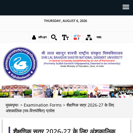
THURSDAY, AUGUST 6, 2026
लॉग-इन
भाषा:
मुख्यपृष्ठः
>
Examination Forms
>
शैक्षणिक सत्र 2026-27 के लिए
अंशकालिक (स्व-वित्तपोषित) प्रवेश
शैक्षणिक सत्र 2026-27 के लिए अंशकालिक