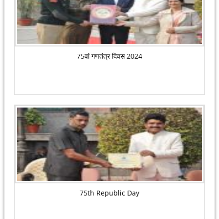
75वां गणतंत्र दिवस 2024
75th Republic Day