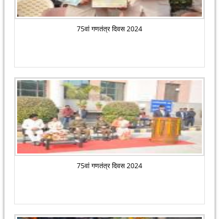
75वां गणतंत्र दिवस 2024
75वां गणतंत्र दिवस 2024