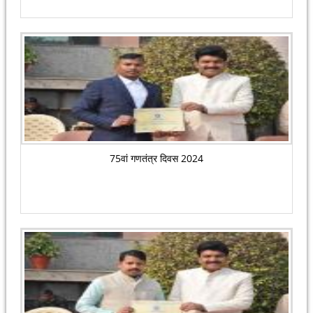
75वां गणतंत्र दिवस 2024