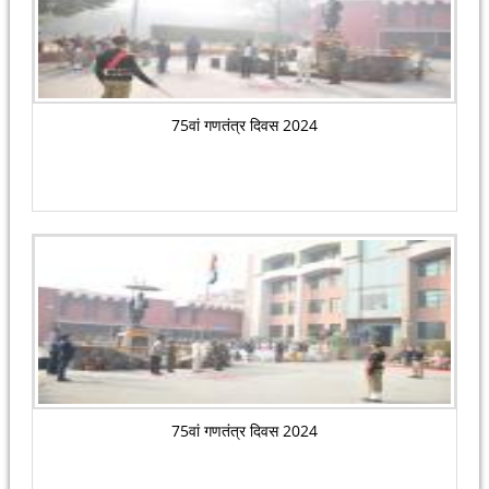
75वां गणतंत्र दिवस 2024
75वां गणतंत्र दिवस 2024