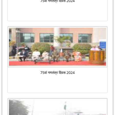
75वां गणतंत्र दिवस 2024
75वां गणतंत्र दिवस 2024