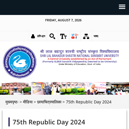
FRIDAY, AUGUST 7, 2026
लॉग-इन
भाषा:
मुख्यपृष्ठः
>
मीडिया
>
छायाचित्रमालिका
>
75th Republic Day 2024
75th Republic Day 2024