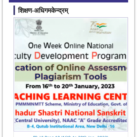
शिक्षण-अधिगमकेन्द्रम्
Pages