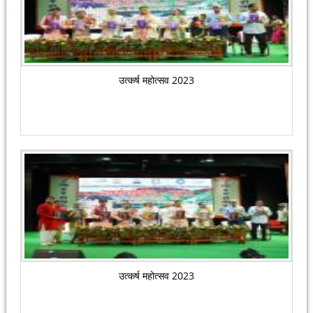
उत्कर्ष महोत्सव 2023
उत्कर्ष महोत्सव 2023