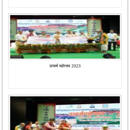
उत्कर्ष महोत्सव 2023