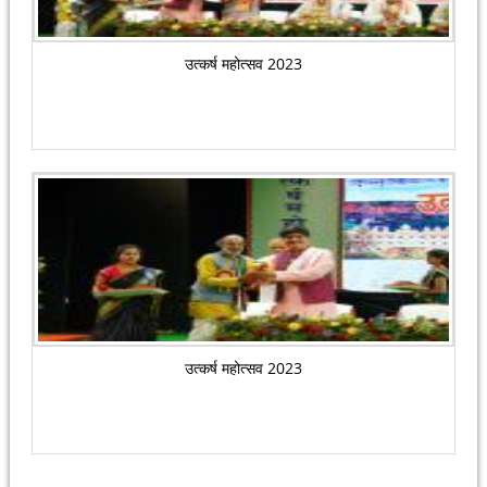
उत्कर्ष महोत्सव 2023
उत्कर्ष महोत्सव 2023