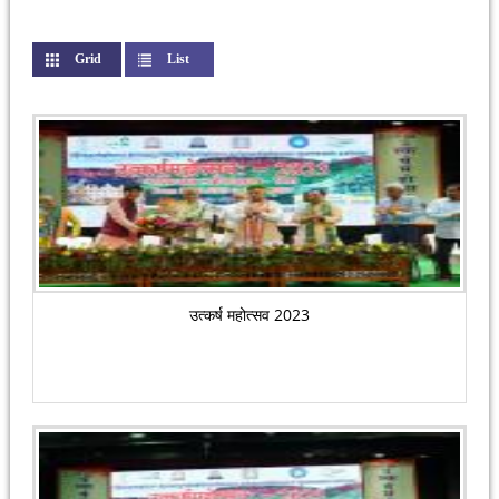
Grid
(active tab)
List
उत्कर्ष महोत्सव 2023