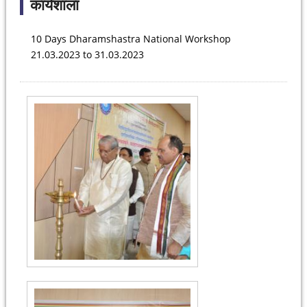
कार्यशाला
10 Days Dharamshastra National Workshop
21.03.2023 to 31.03.2023