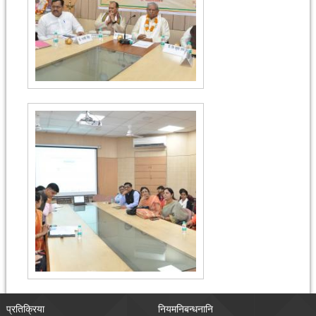
प्रतिक्रिया
नियमनिबन्धनानि