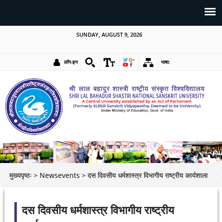
SUNDAY, AUGUST 9, 2026
लॉग-इन
भाषा:
मुख्यपृष्ठः
>
Newsevents
>
दस दिवसीय धर्मशास्त्र विभागीय राष्ट्रीय कार्यशाला
दस दिवसीय धर्मशास्त्र विभागीय राष्ट्रीय