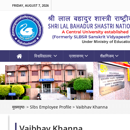
FRIDAY, AUGUST 7, 2026
विश्वविद्यालय:
प्रशासनम्
शैक्षणिकम्
मुख्यपृष्ठः
>
Slbs Employee Profile
>
Vaibhav Khanna
Vaibhav Khanna