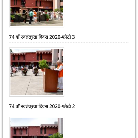
74 वाँ स्वतंत्रता दिवस 2020-फोटो 3
74 वाँ स्वतंत्रता दिवस 2020-फोटो 2