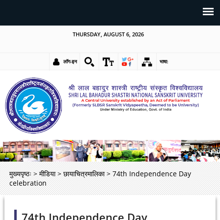
THURSDAY, AUGUST 6, 2026
लॉग-इन
भाषा:
मुख्यपृष्ठः
>
मीडिया
>
छायाचित्रमालिका
>
74th Independence Day
celebration
74th Independence Day