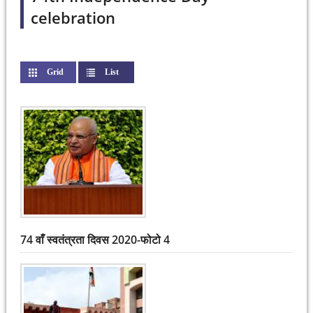
celebration
Grid
List
(active tab)
74 वाँ स्वतंत्रता दिवस 2020-फोटो 4