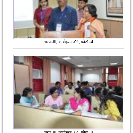
चरण-III, कार्यक्रम -01, फोटो -4
चरण-III, कार्यक्रम -01, फोटो -3