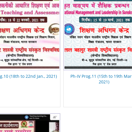
g.10 (18th to 22nd Jan., 2021)
Ph-IV Prog.11 (15th to 19th Mar
2021)