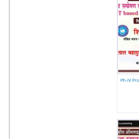
Ph-IV Pro