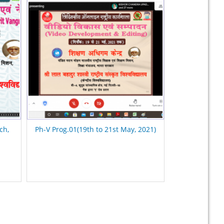
ch,
Ph-V Prog.01(19th to 21st May, 2021)