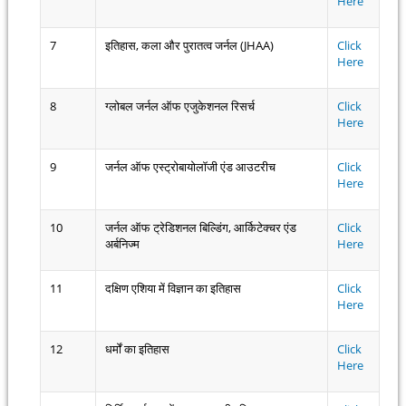
Here
7
इतिहास, कला और पुरातत्व जर्नल (JHAA)
Click
Here
8
ग्लोबल जर्नल ऑफ एजुकेशनल रिसर्च
Click
Here
9
जर्नल ऑफ एस्ट्रोबायोलॉजी एंड आउटरीच
Click
Here
10
जर्नल ऑफ ट्रेडिशनल बिल्डिंग, आर्किटेक्चर एंड
Click
अर्बनिज्म
Here
11
दक्षिण एशिया में विज्ञान का इतिहास
Click
Here
12
धर्मों का इतिहास
Click
Here