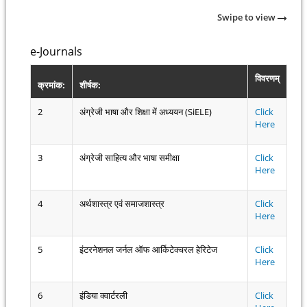
Swipe to view
e-Journals
विवरणम्
क्रमांक:
शीर्षक:
2
अंग्रेजी भाषा और शिक्षा में अध्ययन (SiELE)
Click
Here
3
अंग्रेजी साहित्य और भाषा समीक्षा
Click
Here
4
अर्थशास्त्र एवं समाजशास्त्र
Click
Here
5
इंटरनेशनल जर्नल ऑफ आर्किटेक्चरल हेरिटेज
Click
Here
6
इंडिया क्वार्टरली
Click